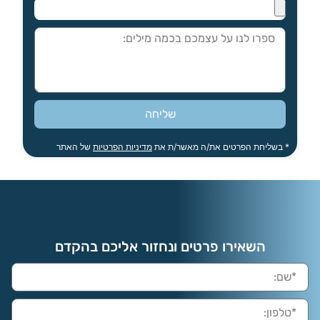
שליחה
* בשליחת הפרטים את/ה מאשר/ת את
מדיניות הפרטיות
של האתר
השאירו פרטים ונחזור אליכם בהקדם