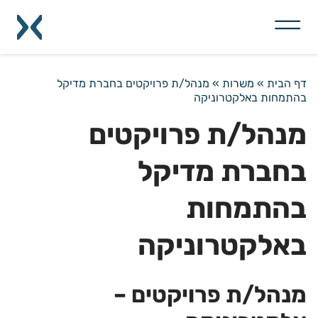
דף הבית
»
משרות
»
מנהל/ת פרויקטים בחברת מדיקל
בהתמחות באלקטרוניקה
מנהל/ת פרויקטים
בחברת מדיקל
בהתמחות
באלקטרוניקה
מנהל/ת פרויקטים –