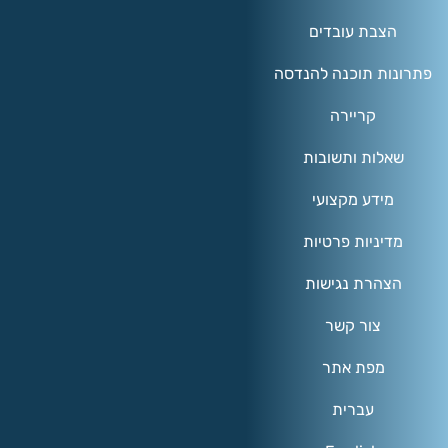
הצבת עובדים
פתרונות תוכנה להנדסה
קריירה
שאלות ותשובות
מידע מקצועי
מדיניות פרטיות
הצהרת נגישות
צור קשר
מפת אתר
עברית