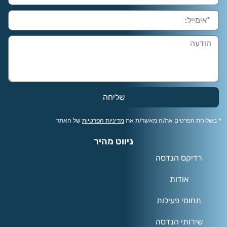
שליחה
* בשליחת הפרטים את/ה מאשר/ת את
מדיניות הפרטיות
של האתר
ניווט מהיר
רדיקס הנדסה
אודות
תחומי פעילות
שירותי הנדסה