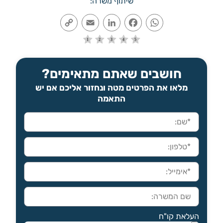
שיתוף משרה:
Copy
Email
LinkedIn
Facebook
WhatsApp
Link
חושבים שאתם מתאימים?
מלאו את הפרטים מטה ונחזור אליכם אם יש
התאמה
העלאת קו"ח