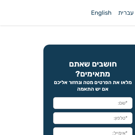
עברית
English
חושבים שאתם
מתאימים?
מלאו את הפרטים מטה ונחזור אליכם
אם יש התאמה