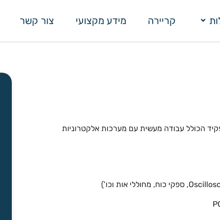
ות
קריירה
מידע מקצועי
צור קשר
יד הכולל עבודה מעשית עם מערכות אלקטרוניות