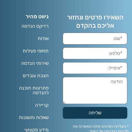
השאירו פרטים ונחזור
ניווט מהיר
אליכם בהקדם
רדיקס הנדסה
אודות
תחומי פעילות
שירותי הנדסה
הצבת עובדים
פתרונות תוכנה
להנדסה
קריירה
שליחה
שאלות ותשובות
* בשליחת הפרטים את/ה מאשר/ת את
מידע מקצועי
מדיניות הפרטיות
של האתר