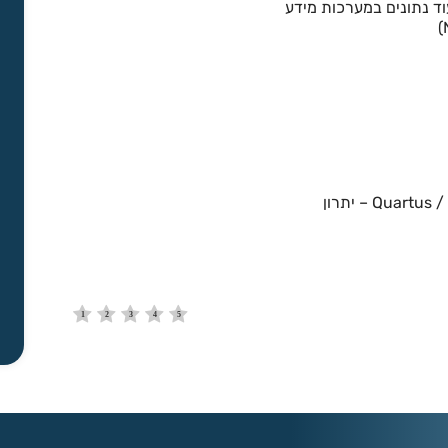
וד נתונים במערכות מידע