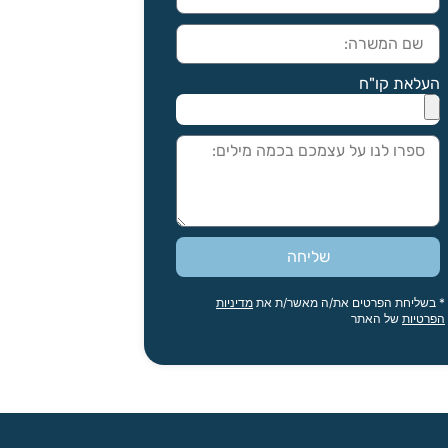
העלאת קו"ח
שליחה
* בשליחת הפרטים את/ה מאשר/ת את
מדיניות
הפרטיות
של האתר