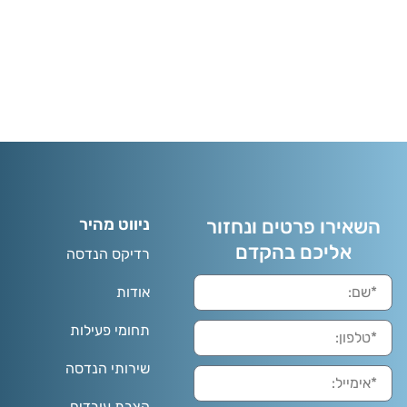
השאירו פרטים ונחזור
ניווט מהיר
אליכם בהקדם
רדיקס הנדסה
אודות
תחומי פעילות
שירותי הנדסה
הצבת עובדים