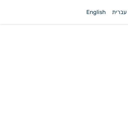
עברית
English