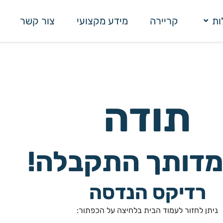
ות
קריירה
מידע מקצועי
צור קשר
תודה
מדותך התקבלה!
רדיקס הנדסה
ניתן לחזור לעמוד הבית בלחיצה על הכפתור: