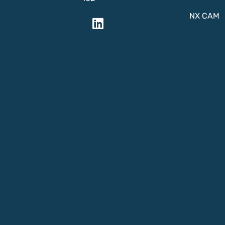
NX CAM