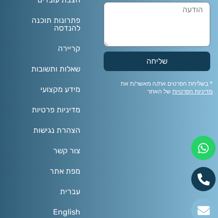
פתרונות תוכנה
להנדסה
קריירה
שליחה
שאלות ותשובות
* בשליחת הפרטים את/ה מאשר/ת את
מידע מקצועי
מדיניות הפרטיות
של האתר
מדיניות פרטיות
הצהרת נגישות
צור קשר
מפת אתר
עברית
English