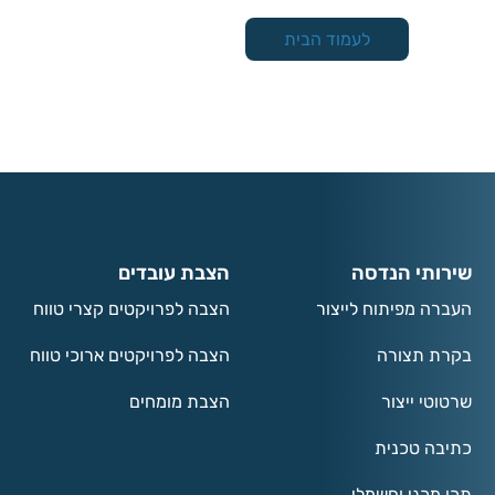
לעמוד הבית
שירותי הנדסה
הצבת עובדים
העברה מפיתוח לייצור
הצבה לפרויקטים קצרי טווח
בקרת תצורה
הצבה לפרויקטים ארוכי טווח
שרטוטי ייצור
הצבת מומחים
כתיבה טכנית
תכן מכני וחשמלי