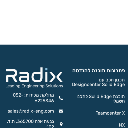
פתרונות תוכנה להנדסה
תכנון חכם עם
Designcenter Solid Edge
מחלקת מכירות: 052-
תוכנת Solid Edge לתכנון
6225346
חשמלי
sales@radix-eng.com
Teamcenter X
גבעת אלה 365700, ת.ד.
NX
102