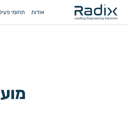
אודות
תחומי פעיל
מוע